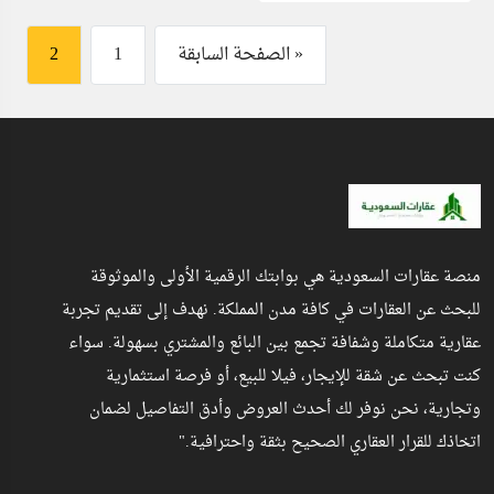
« الصفحة السابقة
1
2
منصة عقارات السعودية هي بوابتك الرقمية الأولى والموثوقة
للبحث عن العقارات في كافة مدن المملكة. نهدف إلى تقديم تجربة
عقارية متكاملة وشفافة تجمع بين البائع والمشتري بسهولة. سواء
كنت تبحث عن شقة للإيجار، فيلا للبيع، أو فرصة استثمارية
وتجارية، نحن نوفر لك أحدث العروض وأدق التفاصيل لضمان
اتخاذك للقرار العقاري الصحيح بثقة واحترافية."