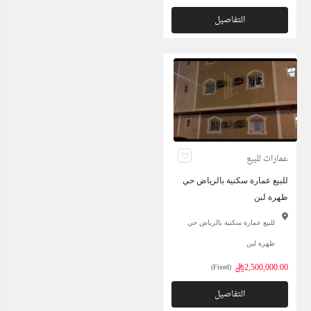
التفاصيل
عمارات للبيع
للبيع عمارة سكنية بالرياض حي
ظهرة لبن
للبيع عمارة سكنية بالرياض حي
ظهرة لبن
2,500,000.00ريال
(Fixed)
التفاصيل