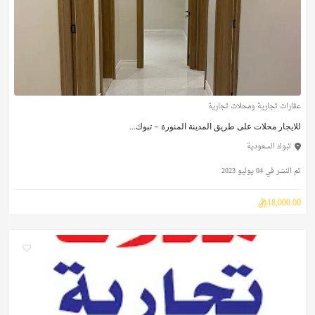
عقارات تجارية ومحلات تجارية
للايجار محلات على طريق المدينة المنورة – تبوك...
تبوك السعودية
تم النشر في 04 يوليو 2023
18,000.00ريال