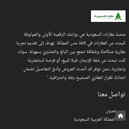
منصة عقارات السعودية هي بوابتك الرقمية الأولى والموثوقة
للبحث عن العقارات في كافة مدن المملكة. نهدف إلى تقديم تجربة
عقارية متكاملة وشفافة تجمع بين البائع والمشتري بسهولة. سواء
كنت تبحث عن شقة للإيجار، فيلا للبيع، أو فرصة استثمارية
وتجارية، نحن نوفر لك أحدث العروض وأدق التفاصيل لضمان
اتخاذك للقرار العقاري الصحيح بثقة واحترافية."
تواصل معنا
العنوان
المملكة العربية السعودية