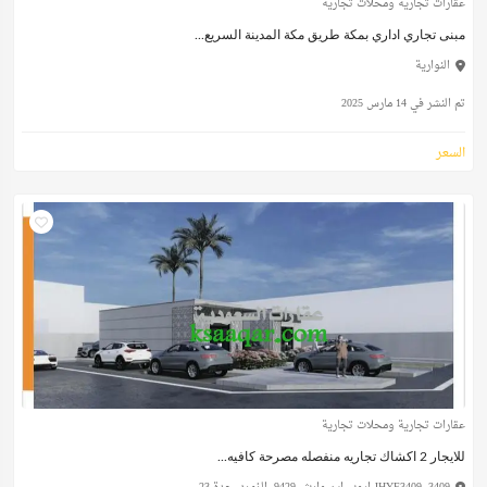
عقارات تجارية ومحلات تجارية
مبنى تجاري اداري بمكة طريق مكة المدينة السريع...
النوارية
تم النشر في 14 مارس 2025
السعر
عقارات تجارية ومحلات تجارية
للايجار 2 اكشاك تجاريه منفصله مصرحة كافيه...