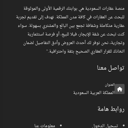
منصة عقارات السعودية هي بوابتك الرقمية الأولى والموثوقة
للبحث عن العقارات في كافة مدن المملكة. نهدف إلى تقديم تجربة
عقارية متكاملة وشفافة تجمع بين البائع والمشتري بسهولة. سواء
كنت تبحث عن شقة للإيجار، فيلا للبيع، أو فرصة استثمارية
وتجارية، نحن نوفر لك أحدث العروض وأدق التفاصيل لضمان
اتخاذك للقرار العقاري الصحيح بثقة واحترافية."
تواصل معنا
العنوان
المملكة العربية السعودية
روابط هامة
تسجيل الدخول
معلومات عنا