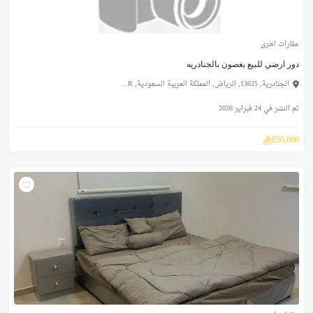
عقارات اخرى
دور ارضي للبيع بغصون بالجنادريه
الجنادرية, 13625, الرياض, المملكة العربية السعودية, R...
تم النشر في 24 فبراير 2026
850,000ريال