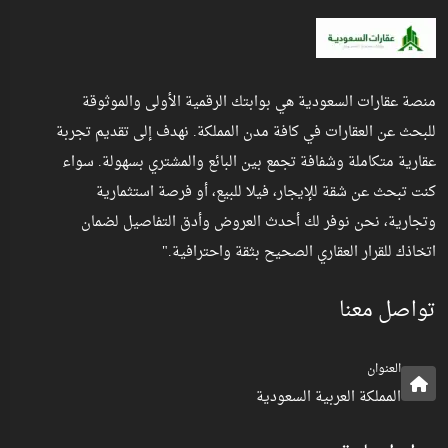
منصة عقارات السعودية هي بوابتك الرقمية الأولى والموثوقة
للبحث عن العقارات في كافة مدن المملكة. نهدف إلى تقديم تجربة
عقارية متكاملة وشفافة تجمع بين البائع والمشتري بسهولة. سواء
كنت تبحث عن شقة للإيجار، فيلا للبيع، أو فرصة استثمارية
وتجارية، نحن نوفر لك أحدث العروض وأدق التفاصيل لضمان
اتخاذك للقرار العقاري الصحيح بثقة واحترافية."
تواصل معنا
العنوان
المملكة العربية السعودية