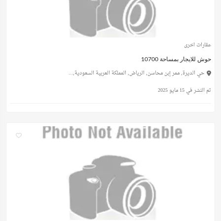
عقارات اخرى
حوش للايجار بمساحة 10700
حي الديرة, ممر إبن محاسن, الرياض, المملكة العربية السعودية,...
تم النشر في 15 مايو 2025