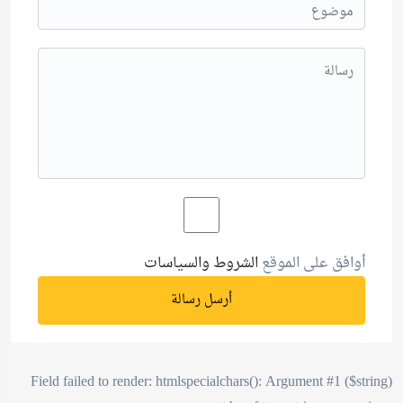
أوافق على الموقع
الشروط والسياسات
أرسل رسالة
Field failed to render: htmlspecialchars(): Argument #1 ($string)