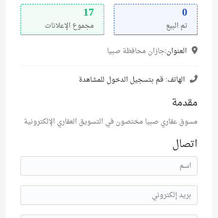
17
0
تم البيع
مجموع الإعلانات
العنوان:
جازان محافظة صبيا
الهاتف:
قم بتسجيل الدخول للمشاهدة
مقدمة
مسوق عقاري صبيا مختصون في التسويق العقاري الإلكترونية
اتصال