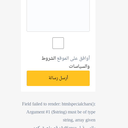
أوافق على الموقع
الشروط
والسياسات
أرسل رسالة
Field failed to render: htmlspecialchars():
Argument #1 ($string) must be of type
string, array given