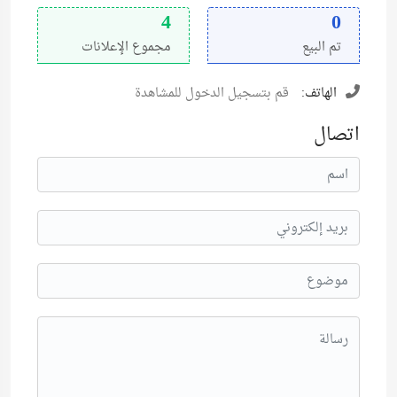
4
0
تم البيع
مجموع الإعلانات
الهاتف:
قم بتسجيل الدخول للمشاهدة
اتصال