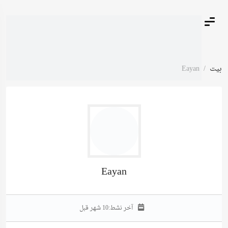
بيت
Eayan
Eayan
آخر نشط:
10 شهر قبل