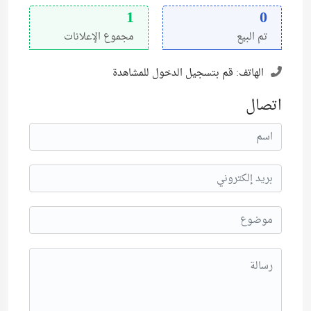
1
0
تم البيع
مجموع الإعلانات
الهاتف:
قم بتسجيل الدخول للمشاهدة
اتصال