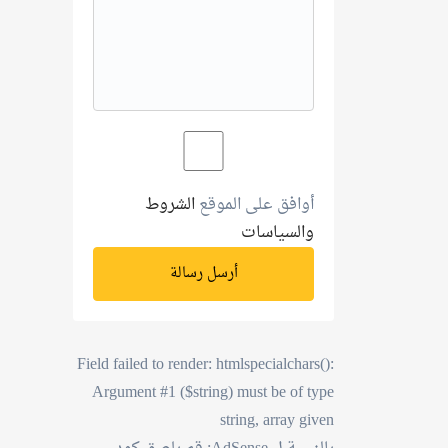
أوافق على الموقع
الشروط
والسياسات
أرسل رسالة
Field failed to render: htmlspecialchars():
Argument #1 ($string) must be of type
string, array given