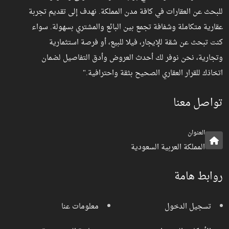
للبحث عن العقارات في كافة مدن المملكة. نهدف إلى تقديم تجربة
عقارية متكاملة وشفافة تجمع بين البائع والمشتري بسهولة. سواء
كنت تبحث عن شقة للإيجار، فيلا للبيع، أو فرصة استثمارية
وتجارية، نحن نوفر لك أحدث العروض وأدق التفاصيل لضمان
اتخاذك للقرار العقاري الصحيح بثقة واحترافية."
تواصل معنا
العنوان
المملكة العربية السعودية
روابط هامة
تسجيل الدخول
معلومات عنا