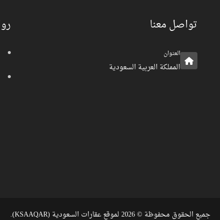
تواصل معنا
روا
العنوان
المملكة العربية السعودية
جميع الحقوق محفوظة © 2026 لموقع عقارات السعودية (KSAAQAR).