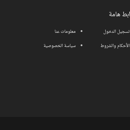
بط هامة
تسجيل الدخول
معلومات عنا
الأحكام والشروط
سياسة الخصوصية