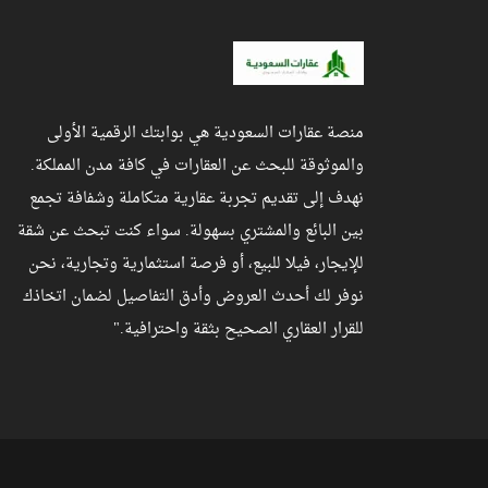
منصة عقارات السعودية هي بوابتك الرقمية الأولى
والموثوقة للبحث عن العقارات في كافة مدن المملكة.
نهدف إلى تقديم تجربة عقارية متكاملة وشفافة تجمع
بين البائع والمشتري بسهولة. سواء كنت تبحث عن شقة
للإيجار، فيلا للبيع، أو فرصة استثمارية وتجارية، نحن
نوفر لك أحدث العروض وأدق التفاصيل لضمان اتخاذك
للقرار العقاري الصحيح بثقة واحترافية."