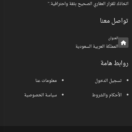
اتخاذك للقرار العقاري الصحيح بثقة واحترافية."
تواصل معنا
العنوان
المملكة العربية السعودية
روابط هامة
تسجيل الدخول
معلومات عنا
الأحكام والشروط
سياسة الخصوصية