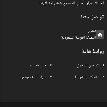
اتخاذك للقرار العقاري الصحيح بثقة واحترافية."
تواصل معنا
العنوان
المملكة العربية السعودية
روابط هامة
تسجيل الدخول
معلومات عنا
الأحكام والشروط
سياسة الخصوصية