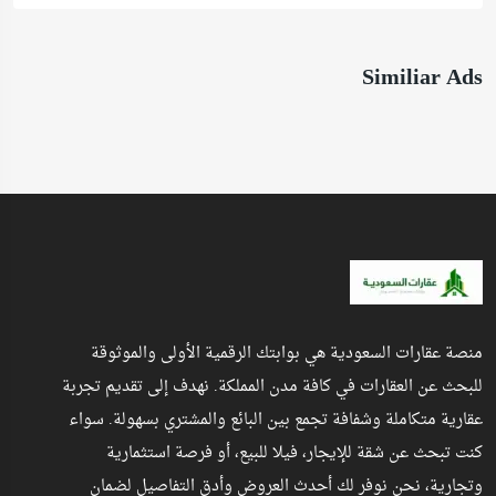
Similiar Ads
منصة عقارات السعودية هي بوابتك الرقمية الأولى والموثوقة
للبحث عن العقارات في كافة مدن المملكة. نهدف إلى تقديم تجربة
عقارية متكاملة وشفافة تجمع بين البائع والمشتري بسهولة. سواء
كنت تبحث عن شقة للإيجار، فيلا للبيع، أو فرصة استثمارية
وتجارية، نحن نوفر لك أحدث العروض وأدق التفاصيل لضمان