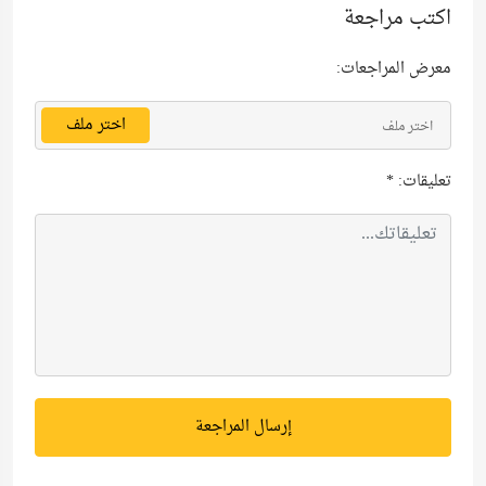
اكتب مراجعة
معرض المراجعات:
اختر ملف
اختر ملف
تعليقات:
*
إرسال المراجعة