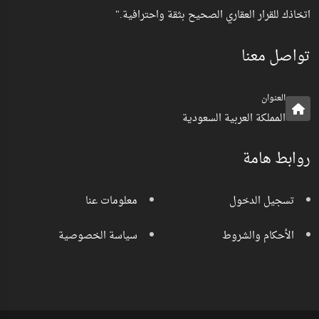
اتخاذك للقرار العقاري الصحيح بثقة واحترافية."
تواصل معنا
العنوان
المملكة العربية السعودية
روابط هامة
تسجيل الدخول
معلومات عنا
الأحكام والشروط
سياسة الخصوصية