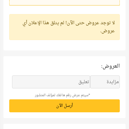
لا توجد عروض حتى الآن!
لم يتلق هذا الإعلان أي
عروض.
العروض:
*سيتم عرض رقم هاتفك لمؤلف المنشور
أرسل الآن