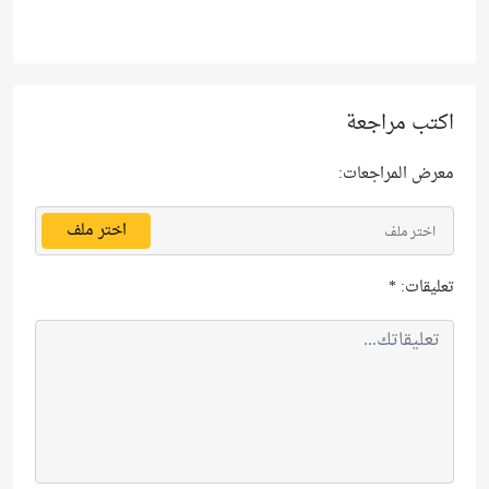
اكتب مراجعة
معرض المراجعات:
اختر ملف
اختر ملف
تعليقات:
*