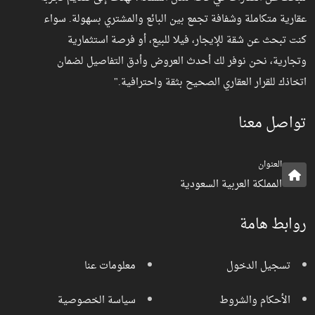
عقارية متكاملة وشفافة تجمع بين البائع والمشتري بسهولة. سواء
كنت تبحث عن شقة للإيجار، فيلا للبيع، أو فرصة استثمارية
وتجارية، نحن نوفر لك أحدث العروض وأدق التفاصيل لضمان
اتخاذك للقرار العقاري الصحيح بثقة واحترافية."
تواصل معنا
العنوان
المملكة العربية السعودية
روابط هامة
تسجيل الدخول
معلومات عنا
الأحكام والشروط
سياسة الخصوصية