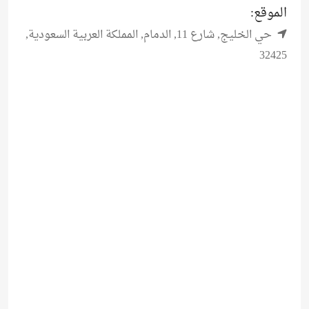
الموقع:
حي الخليج, شارع 11, الدمام, المملكة العربية السعودية,
32425