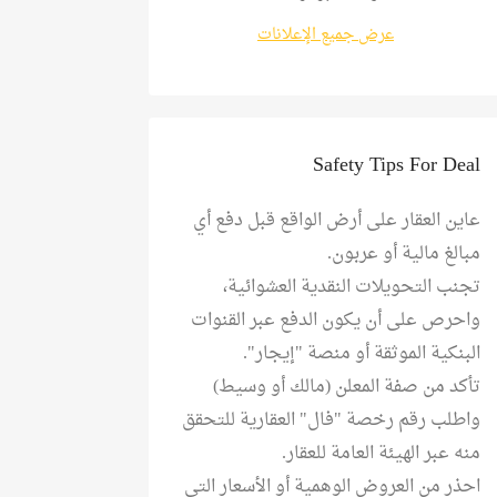
عرض جميع الإعلانات
Safety Tips For Deal
عاين العقار على أرض الواقع قبل دفع أي
مبالغ مالية أو عربون.
تجنب التحويلات النقدية العشوائية،
واحرص على أن يكون الدفع عبر القنوات
البنكية الموثقة أو منصة "إيجار".
تأكد من صفة المعلن (مالك أو وسيط)
واطلب رقم رخصة "فال" العقارية للتحقق
منه عبر الهيئة العامة للعقار.
احذر من العروض الوهمية أو الأسعار التي