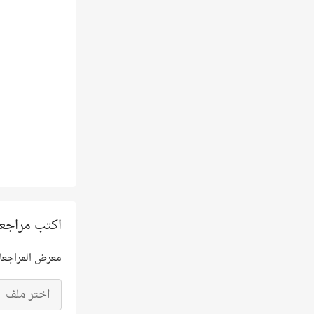
اكتب مراجع
معرض المراجعا
اختر ملف