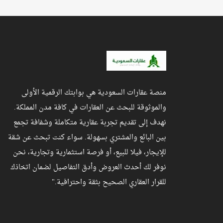
منصة عقارات السعودية هي بوابتك الرقمية الأولى
والموثوقة للبحث عن العقارات في كافة مدن المملكة.
نهدف إلى تقديم تجربة عقارية متكاملة وشفافة تجمع
بين البائع والمشتري بسهولة. سواء كنت تبحث عن شقة
للإيجار، فيلا للبيع، أو فرصة استثمارية وتجارية، نحن
نوفر لك أحدث العروض وأدق التفاصيل لضمان اتخاذك
للقرار العقاري الصحيح بثقة واحترافية."