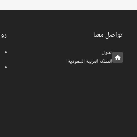
تواصل معنا
روا
العنوان
المملكة العربية السعودية