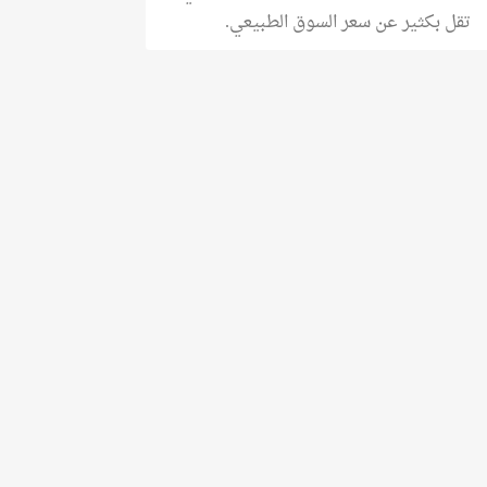
تقل بكثير عن سعر السوق الطبيعي.