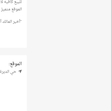
الموقع متميز
"أخبر المالك
الموقع:
حي الديرة, 