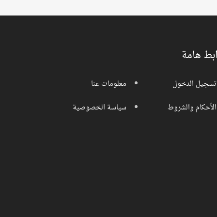
بط هامة
تسجيل الدخول
معلومات عنا
الأحكام والشروط
سياسة الخصوصية