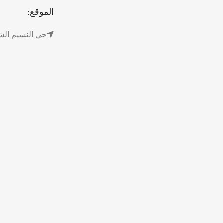
الموقع:
حي النسيم الشرقي