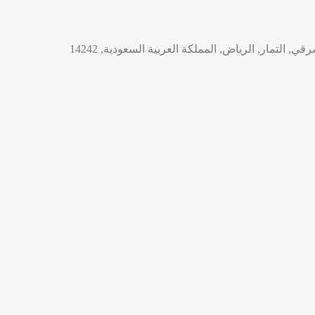
, التمار, الرياض, المملكة العربية السعودية, 14242