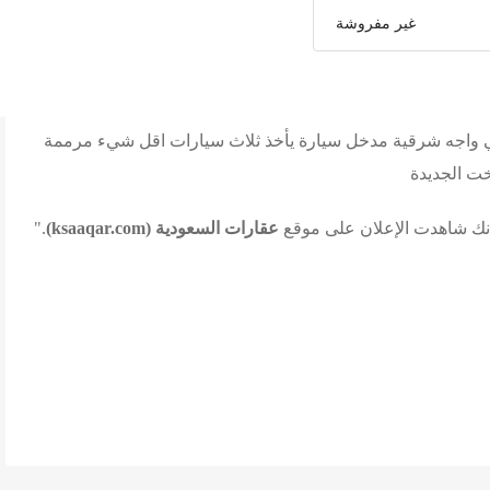
غير مفروشة
ي واجه شرقية مدخل سيارة يأخذ ثلاث سيارات اقل شيء مرممة
ت الجديدة
أنك شاهدت الإعلان على موقع
عقارات السعودية (ksaaqar.com)
."