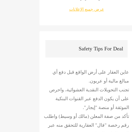
عرض جميع الإعلانات
Safety Tips For Deal
عاين العقار على أرض الواقع قبل دفع أي
مبالغ مالية أو عربون.
تجنب التحويلات النقدية العشوائية، واحرص
على أن يكون الدفع عبر القنوات البنكية
الموثقة أو منصة "إيجار".
تأكد من صفة المعلن (مالك أو وسيط) واطلب
رقم رخصة "فال" العقارية للتحقق منه عبر