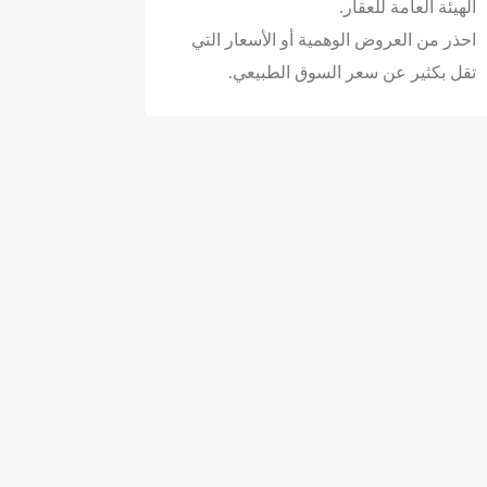
الهيئة العامة للعقار.
احذر من العروض الوهمية أو الأسعار التي
تقل بكثير عن سعر السوق الطبيعي.