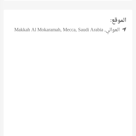
الموقع:
العوالي, Makkah Al Mokaramah, Mecca, Saudi Arabia