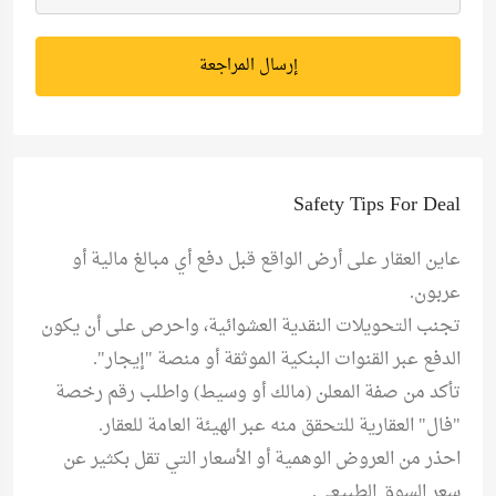
إرسال المراجعة
Safety Tips For Deal
عاين العقار على أرض الواقع قبل دفع أي مبالغ مالية أو
عربون.
تجنب التحويلات النقدية العشوائية، واحرص على أن يكون
الدفع عبر القنوات البنكية الموثقة أو منصة "إيجار".
تأكد من صفة المعلن (مالك أو وسيط) واطلب رقم رخصة
"فال" العقارية للتحقق منه عبر الهيئة العامة للعقار.
احذر من العروض الوهمية أو الأسعار التي تقل بكثير عن
سعر السوق الطبيعي.