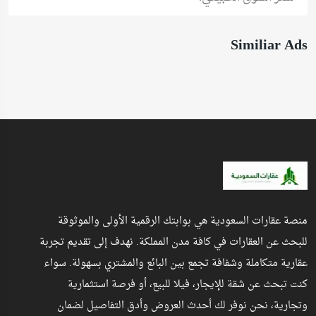
Similiar Ads
منصة عقارات السعودية هي بوابتك الرقمية الأولى والموثوقة
للبحث عن العقارات في كافة مدن المملكة. نهدف إلى تقديم تجربة
عقارية متكاملة وشفافة تجمع بين البائع والمشتري بسهولة. سواء
كنت تبحث عن شقة للإيجار، فيلا للبيع، أو فرصة استثمارية
وتجارية، نحن نوفر لك أحدث العروض وأدق التفاصيل لضمان