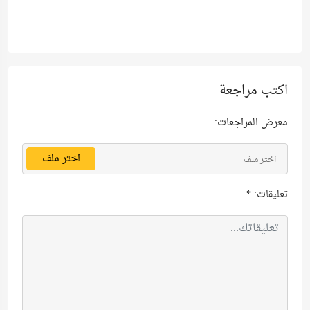
اكتب مراجعة
معرض المراجعات:
اختر ملف
اختر ملف
تعليقات:
*