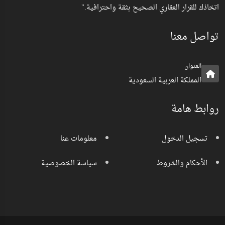
اتخاذك للقرار العقاري الصحيح بثقة واحترافية."
تواصل معنا
العنوان
المملكة العربية السعودية
روابط هامة
تسجيل الدخول
معلومات عنا
الأحكام والشروط
سياسة الخصوصية