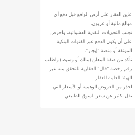
عاين العقار على أرض الواقع قبل دفع أي
مبالغ مالية أو عربون.
تجنب التحويلات النقدية العشوائية، واحرص
على أن يكون الدفع عبر القنوات البنكية
الموثقة أو منصة "إيجار".
تأكد من صفة المعلن (مالك أو وسيط) واطلب
رقم رخصة "فال" العقارية للتحقق منه عبر
الهيئة العامة للعقار.
احذر من العروض الوهمية أو الأسعار التي
تقل بكثير عن سعر السوق الطبيعي.