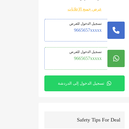
عرض جميع الإعلانات
تسجيل الدخول للعرض
9665657xxxxx
تسجيل الدخول للعرض
9665657xxxxx
تسجيل الدخول إلى الدردشة
Safety Tips For Deal