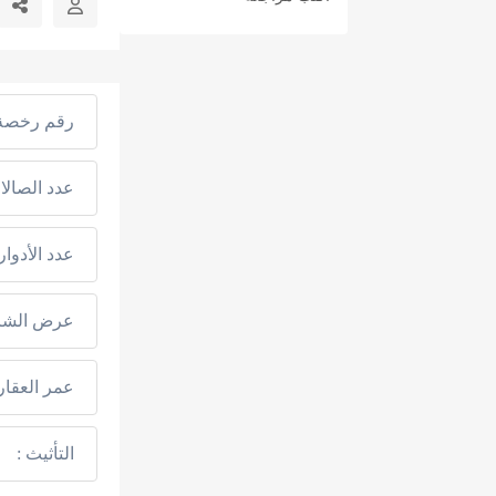
رقم رخصة 
عدد الصالا
عدد الأدوار 
عرض الشار
عمر العقار 
التأثيث :