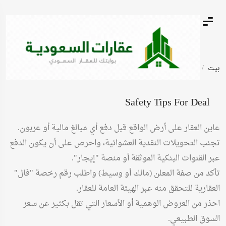
بيت
أعلانات مبوبة
عمارة للبيع دور واحد
Safety Tips For Deal
عاين العقار على أرض الواقع قبل دفع أي مبالغ مالية أو عربون.
تجنب التحويلات النقدية العشوائية، واحرص على أن يكون الدفع
عبر القنوات البنكية الموثقة أو منصة "إيجار".
تأكد من صفة المعلن (مالك أو وسيط) واطلب رقم رخصة "فال"
العقارية للتحقق منه عبر الهيئة العامة للعقار.
احذر من العروض الوهمية أو الأسعار التي تقل بكثير عن سعر
السوق الطبيعي.