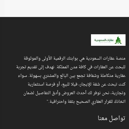
منصة عقارات السعودية هي بوابتك الرقمية الأولى والموثوقة
للبحث عن العقارات في كافة مدن المملكة. نهدف إلى تقديم تجربة
عقارية متكاملة وشفافة تجمع بين البائع والمشتري بسهولة. سواء
كنت تبحث عن شقة للإيجار، فيلا للبيع، أو فرصة استثمارية
وتجارية، نحن نوفر لك أحدث العروض وأدق التفاصيل لضمان
اتخاذك للقرار العقاري الصحيح بثقة واحترافية."
تواصل معنا