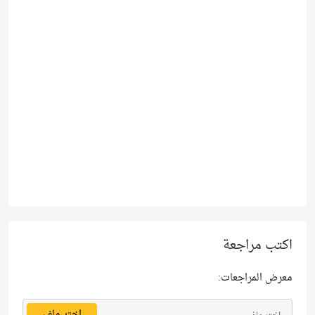
اكتب مراجعة
معرض المراجعات:
اختر ملف