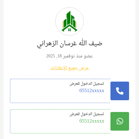
ضيف الله غرسان الزهراني
عضو منذ نوفمبر 18, 2025
عرض جميع الإعلانات
تسجيل الدخول للعرض
05512xxxxx
تسجيل الدخول للعرض
05512xxxxx