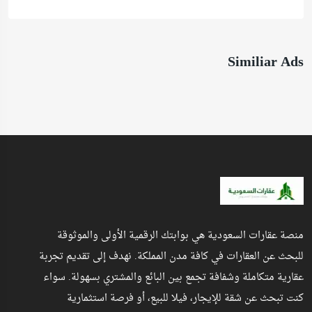
Similiar Ads
منصة عقارات السعودية هي بوابتك الرقمية الأولى والموثوقة
للبحث عن العقارات في كافة مدن المملكة. نهدف إلى تقديم تجربة
عقارية متكاملة وشفافة تجمع بين البائع والمشتري بسهولة. سواء
كنت تبحث عن شقة للإيجار، فيلا للبيع، أو فرصة استثمارية