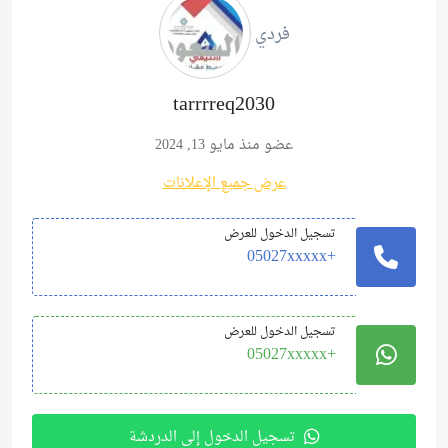
فردي
tarrrreq2030
عضو منذ مايو 13, 2024
عرض جميع الإعلانات
تسجيل الدخول للعرض
+05027xxxxx
تسجيل الدخول للعرض
+05027xxxxx
تسجيل الدخول إلى الدردشة