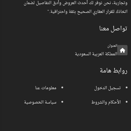
وتجارية، نحن نوفر لك أحدث العروض وأدق التفاصيل لضمان
اتخاذك للقرار العقاري الصحيح بثقة واحترافية."
تواصل معنا
العنوان
المملكة العربية السعودية
روابط هامة
تسجيل الدخول
معلومات عنا
الأحكام والشروط
سياسة الخصوصية