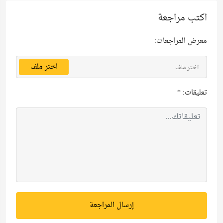
اكتب مراجعة
معرض المراجعات:
اختر ملف
اختر ملف
تعليقات:
*
إرسال المراجعة