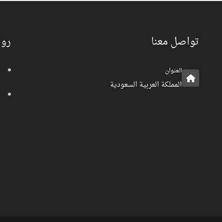
تواصل معنا
روا
العنوان
المملكة العربية السعودية