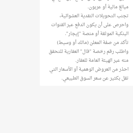
مبالغ مالية أو عربون.
تجنب التحويلات النقدية العشوائية،
واحرص على أن يكون الدفع عبر القنوات
البنكية الموثقة أو منصة "إيجار".
تأكد من صفة المعلن (مالك أو وسيط)
واطلب رقم رخصة "فال" العقارية للتحقق
منه عبر الهيئة العامة للعقار.
احذر من العروض الوهمية أو الأسعار التي
تقل بكثير عن سعر السوق الطبيعي.