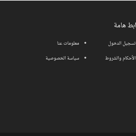
بط هامة
تسجيل الدخول
معلومات عنا
الأحكام والشروط
سياسة الخصوصية