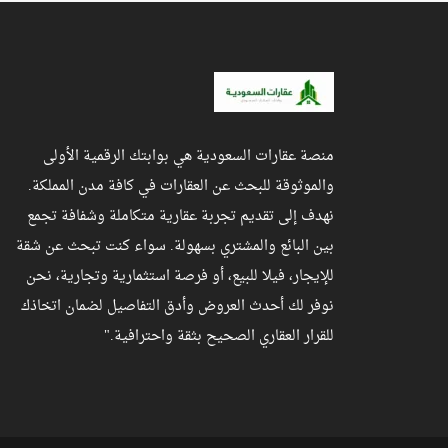
منصة عقارات السعودية هي بوابتك الرقمية الأولى
والموثوقة للبحث عن العقارات في كافة مدن المملكة.
نهدف إلى تقديم تجربة عقارية متكاملة وشفافة تجمع
بين البائع والمشتري بسهولة. سواء كنت تبحث عن شقة
للإيجار، فيلا للبيع، أو فرصة استثمارية وتجارية، نحن
نوفر لك أحدث العروض وأدق التفاصيل لضمان اتخاذك
للقرار العقاري الصحيح بثقة واحترافية."