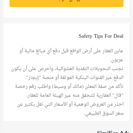
Safety Tips For Deal
عاين العقار على أرض الواقع قبل دفع أي مبالغ مالية أو
عربون.
تجنب التحويلات النقدية العشوائية، واحرص على أن يكون
الدفع عبر القنوات البنكية الموثقة أو منصة "إيجار".
تأكد من صفة المعلن (مالك أو وسيط) واطلب رقم رخصة
"فال" العقارية للتحقق منه عبر الهيئة العامة للعقار.
احذر من العروض الوهمية أو الأسعار التي تقل بكثير عن
سعر السوق الطبيعي.