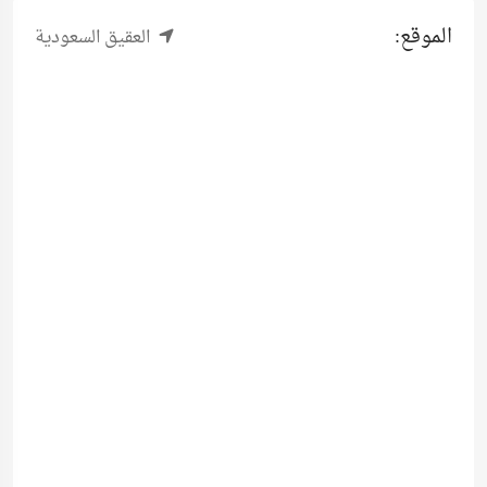
الموقع:
العقيق السعودية