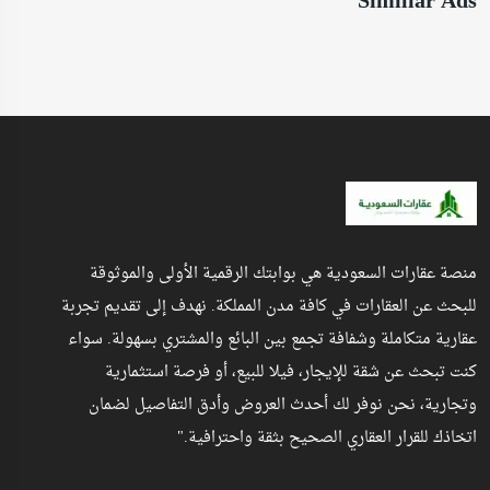
Similiar Ads
منصة عقارات السعودية هي بوابتك الرقمية الأولى والموثوقة
للبحث عن العقارات في كافة مدن المملكة. نهدف إلى تقديم تجربة
عقارية متكاملة وشفافة تجمع بين البائع والمشتري بسهولة. سواء
كنت تبحث عن شقة للإيجار، فيلا للبيع، أو فرصة استثمارية
وتجارية، نحن نوفر لك أحدث العروض وأدق التفاصيل لضمان
اتخاذك للقرار العقاري الصحيح بثقة واحترافية."