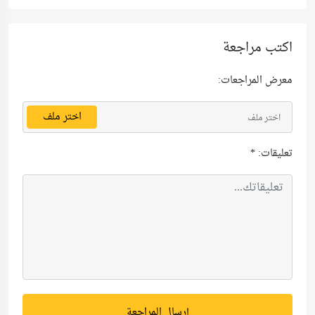
اكتب مراجعة
معرض المراجعات:
اختر ملف
اختر ملف
تعليقات:
*
إرسال المراجعة