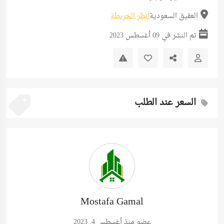
العقيق السعودية
انظر الخريطة
تم النشر في 09 أغسطس 2023
السعر عند الطلب
Mostafa Gamal
عضو منذ أغسطس 4, 2023