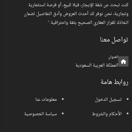
كنت تبحث عن شقة للإيجار، فيلا للبيع، أو فرصة استثمارية
وتجارية، نحن نوفر لك أحدث العروض وأدق التفاصيل لضمان
اتخاذك للقرار العقاري الصحيح بثقة واحترافية."
تواصل معنا
العنوان
المملكة العربية السعودية
روابط هامة
تسجيل الدخول
معلومات عنا
الأحكام والشروط
سياسة الخصوصية