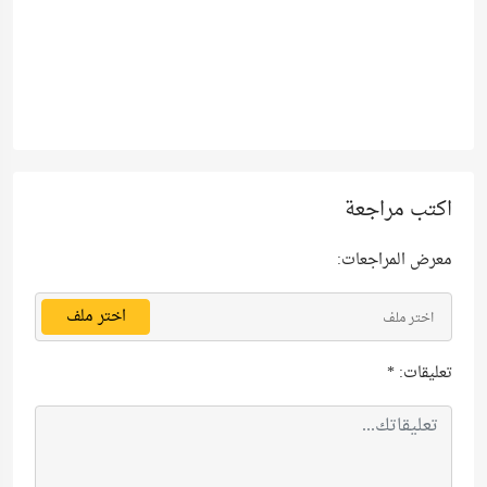
اكتب مراجعة
معرض المراجعات:
اختر ملف
اختر ملف
تعليقات:
*