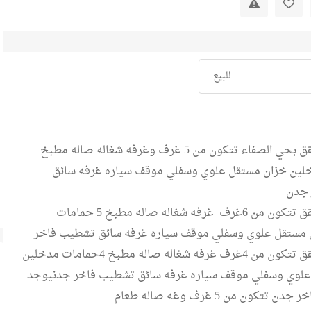
للبيع
يوجد لدينا شقق بحي الصفاء تتكون من 5 غرف وغرفه شغاله صاله مطبخ
لين خزان مستقل علوي وسفلي موقف سياره غرفه سائق
 جدن
يوجد لدينا شقق تتكون من 6غرف غرفه شغاله صاله مطبخ 5 حمامات
 مستقل علوي وسفلي موقف سياره غرفه سائق تشطيب فاخر
يوجد لدينا شقق تتكون من 4غرف غرفه شغاله صاله مطبخ 4حمامات مدخلين
علوي وسفلي موقف سياره غرفه سائق تشطيب فاخر جدنيوجد
تتكون من 5 غرف وغه صاله طعام