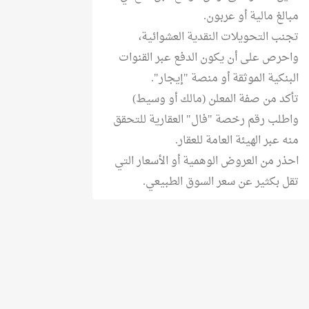
مبالغ مالية أو عربون.
تجنب التحويلات النقدية العشوائية،
واحرص على أن يكون الدفع عبر القنوات
البنكية الموثقة أو منصة "إيجار".
تأكد من صفة المعلن (مالك أو وسيط)
واطلب رقم رخصة "فال" العقارية للتحقق
منه عبر الهيئة العامة للعقار.
احذر من العروض الوهمية أو الأسعار التي
تقل بكثير عن سعر السوق الطبيعي.