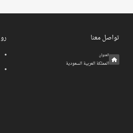
تواصل معنا
روا
العنوان
المملكة العربية السعودية