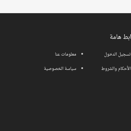
بط هامة
تسجيل الدخول
معلومات عنا
الأحكام والشروط
سياسة الخصوصية