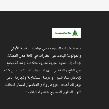
منصة عقارات السعودية هي بوابتك الرقمية الأولى
والموثوقة للبحث عن العقارات في كافة مدن المملكة.
نهدف إلى تقديم تجربة عقارية متكاملة وشفافة تجمع
بين البائع والمشتري بسهولة. سواء كنت تبحث عن شقة
للإيجار، فيلا للبيع، أو فرصة استثمارية وتجارية، نحن
نوفر لك أحدث العروض وأدق التفاصيل لضمان اتخاذك
للقرار العقاري الصحيح بثقة واحترافية."