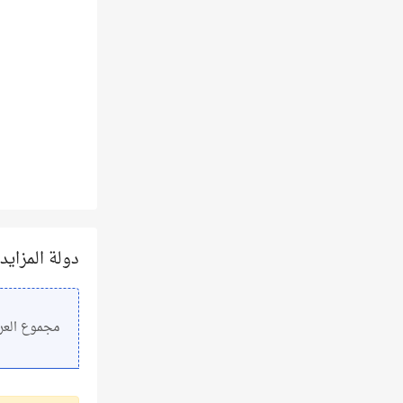
دولة المزايد
مجموع الع