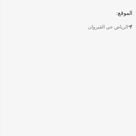
الموقع:
الرياض حي القيروان