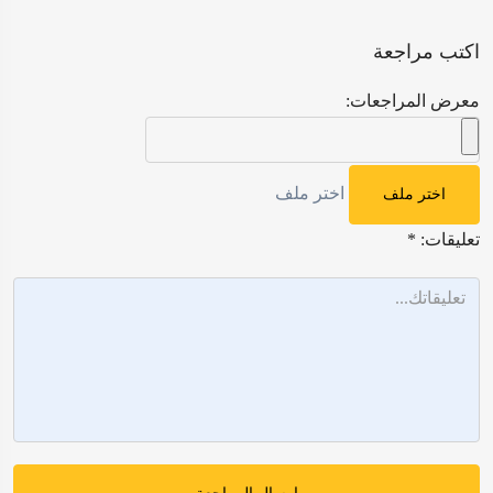
اكتب مراجعة
معرض المراجعات:
اختر ملف
اختر ملف
تعليقات:
*