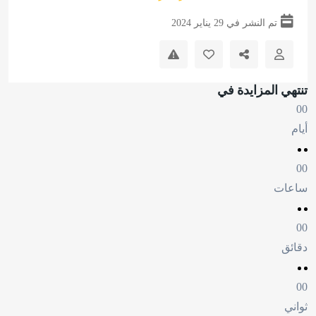
تم النشر في 29 يناير 2024
تنتهي المزايدة في
00
أيام
00
ساعات
00
دقائق
00
ثواني