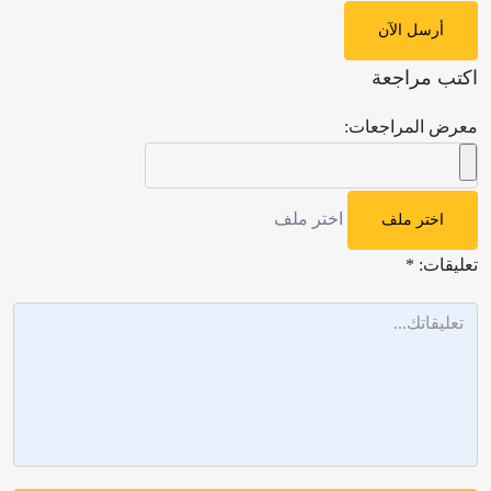
أرسل الآن
اكتب مراجعة
معرض المراجعات:
اختر ملف
اختر ملف
تعليقات:
*