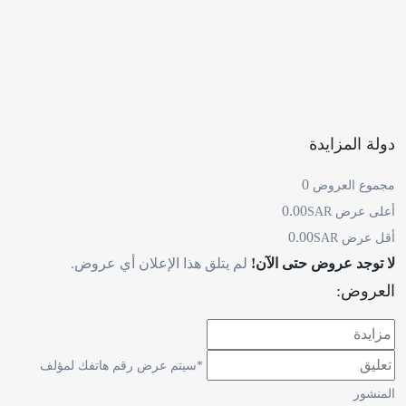
دولة المزايدة
0
مجموع العروض
0.00
أعلى عرض
SAR
0.00
أقل عرض
SAR
لا توجد عروض حتى الآن!
لم يتلق هذا الإعلان أي عروض.
العروض:
*سيتم عرض رقم هاتفك لمؤلف
المنشور