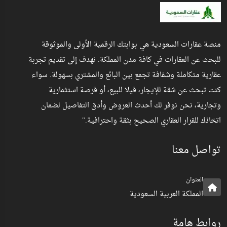
منصة عقارات السعودية هي بوابتك الرقمية الأولى والموثوقة
للبحث عن العقارات في كافة مدن المملكة. نهدف إلى تقديم تجربة
عقارية متكاملة وشفافة تجمع بين البائع والمشتري بسهولة. سواء
كنت تبحث عن شقة للإيجار، فيلا للبيع، أو فرصة استثمارية
وتجارية، نحن نوفر لك أحدث العروض وأدق التفاصيل لضمان
اتخاذك للقرار العقاري الصحيح بثقة واحترافية."
تواصل معنا
العنوان
المملكة العربية السعودية
روابط هامة