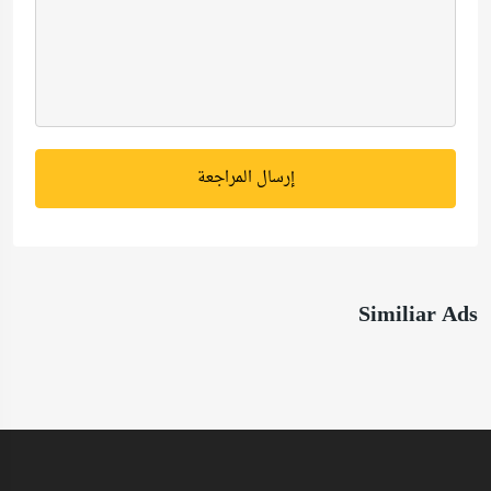
إرسال المراجعة
Similiar Ads