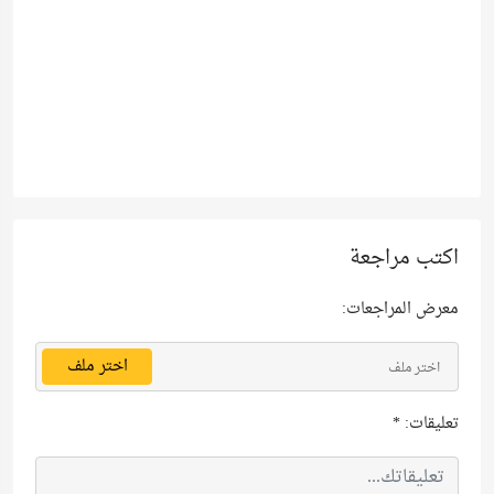
اكتب مراجعة
معرض المراجعات:
اختر ملف
اختر ملف
تعليقات:
*