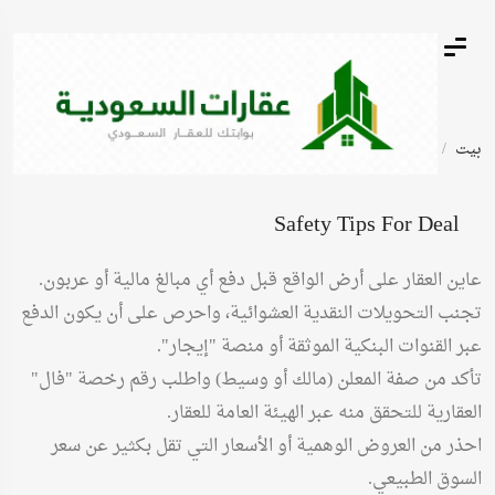
بيت
أعلانات مبوبة
تجاري
Safety Tips For Deal
عاين العقار على أرض الواقع قبل دفع أي مبالغ مالية أو عربون.
تجنب التحويلات النقدية العشوائية، واحرص على أن يكون الدفع
عبر القنوات البنكية الموثقة أو منصة "إيجار".
تأكد من صفة المعلن (مالك أو وسيط) واطلب رقم رخصة "فال"
العقارية للتحقق منه عبر الهيئة العامة للعقار.
احذر من العروض الوهمية أو الأسعار التي تقل بكثير عن سعر
السوق الطبيعي.