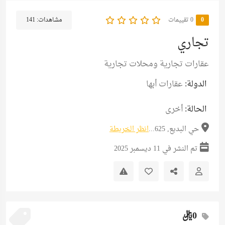
0
‫0 تقييمات
مشاهدات:
141
تجاري
عقارات تجارية ومحلات تجارية
الدولة:
عقارات أبها
الحالة:
أخرى
حي البديع, 625...
انظر الخريطة
تم النشر في 11 ديسمبر 2025
0ريال