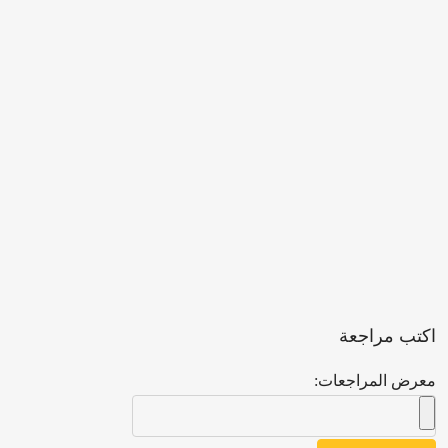
اكتب مراجعة
معرض المراجعات: