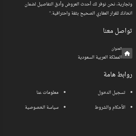
وتجارية، نحن نوفر لك أحدث العروض وأدق التفاصيل لضمان
اتخاذك للقرار العقاري الصحيح بثقة واحترافية."
تواصل معنا
العنوان
المملكة العربية السعودية
روابط هامة
تسجيل الدخول
معلومات عنا
الأحكام والشروط
سياسة الخصوصية