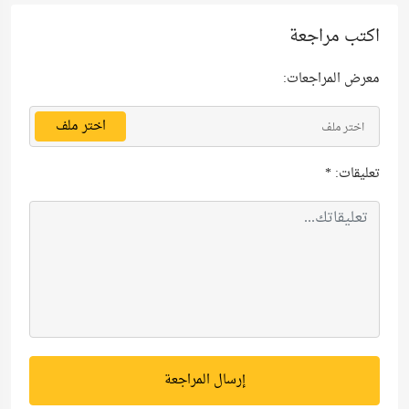
اكتب مراجعة
معرض المراجعات:
اختر ملف
اختر ملف
تعليقات:
*
إرسال المراجعة