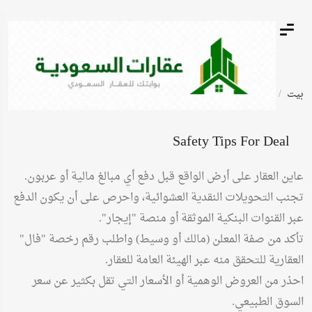
بيت
أعلانات مبوبة
الأرض تجاري
Safety Tips For Deal
عاين العقار على أرض الواقع قبل دفع أي مبالغ مالية أو عربون.
تجنب التحويلات النقدية العشوائية، واحرص على أن يكون الدفع
عبر القنوات البنكية الموثقة أو منصة "إيجار".
تأكد من صفة المعلن (مالك أو وسيط) واطلب رقم رخصة "فال"
العقارية للتحقق منه عبر الهيئة العامة للعقار.
احذر من العروض الوهمية أو الأسعار التي تقل بكثير عن سعر
السوق الطبيعي.