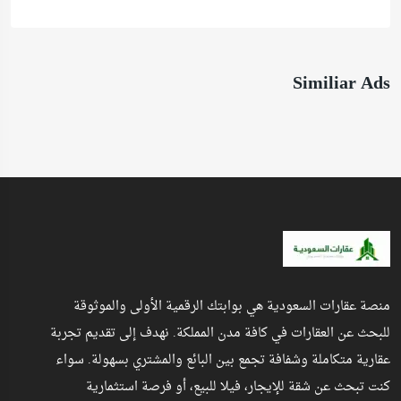
Similiar Ads
منصة عقارات السعودية هي بوابتك الرقمية الأولى والموثوقة
للبحث عن العقارات في كافة مدن المملكة. نهدف إلى تقديم تجربة
عقارية متكاملة وشفافة تجمع بين البائع والمشتري بسهولة. سواء
كنت تبحث عن شقة للإيجار، فيلا للبيع، أو فرصة استثمارية