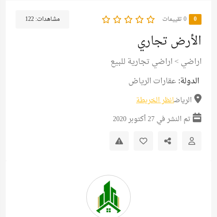
0
‫0 تقييمات
مشاهدات:
122
الأرض تجاري
اراضي
>
اراضي تجارية للبيع
الدولة:
عقارات الرياض
الرياض
انظر الخريطة
تم النشر في 27 أكتوبر 2020