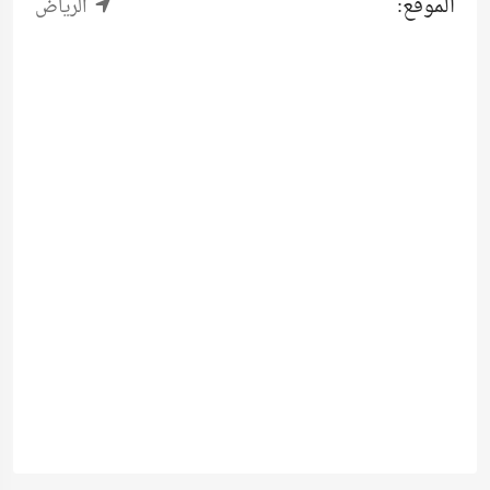
الموقع:
الرياض