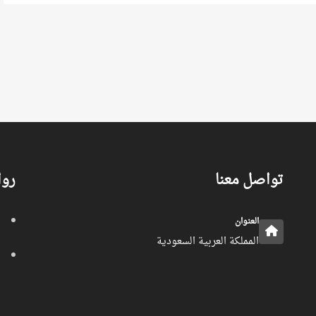
تواصل معنا
روا
العنوان
المملكة العربية السعودية