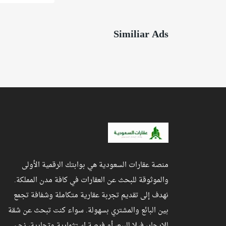
Similiar Ads
منصة عقارات السعودية هي بوابتك الرقمية الأولى
والموثوقة للبحث عن العقارات في كافة مدن المملكة.
نهدف إلى تقديم تجربة عقارية متكاملة وشفافة تجمع
بين البائع والمشتري بسهولة. سواء كنت تبحث عن شقة
للإيجار، فيلا للبيع، أو فرصة استثمارية وتجارية، نحن