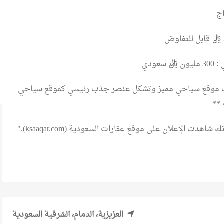
 سعودي
ت موقع سياحي مميز وتشكل عنصر جذب رئيسي كموقع سياحي
 **
 أنك شاهدت الإعلان على موقع
عقارات السعودية (ksaaqar.com)
."
العزيزية، الدمام، الشرقية السعودية