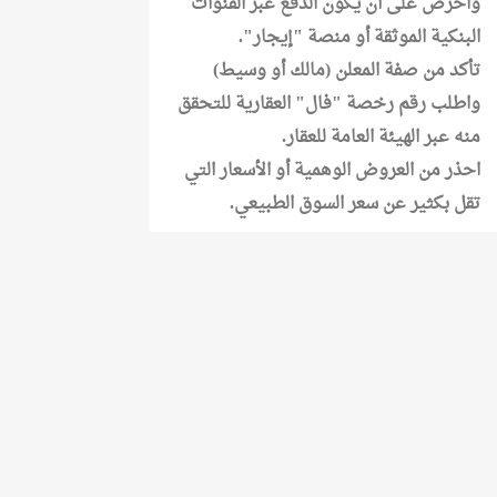
واحرص على أن يكون الدفع عبر القنوات
البنكية الموثقة أو منصة "إيجار".
تأكد من صفة المعلن (مالك أو وسيط)
واطلب رقم رخصة "فال" العقارية للتحقق
منه عبر الهيئة العامة للعقار.
احذر من العروض الوهمية أو الأسعار التي
تقل بكثير عن سعر السوق الطبيعي.