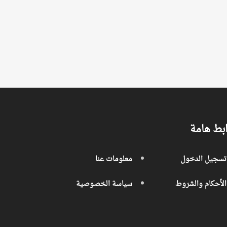
بط هامة
تسجيل الدخول
معلومات عنا
الأحكام والشروط
سياسة الخصوصية