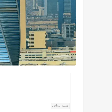
مدينة الرياض