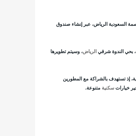
مة السعودية الرياض، عبر إنشاء صندوق
الرياض
، وسيتم تطويرها
ة، إذ تستهدف بالشراكة مع المطورين
سكنية
متنوعة.