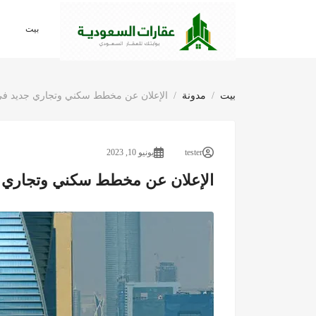
بيت
بيت
مدونة
الإعلان عن مخطط سكني وتجاري جديد في الرياض بقي
tester
يونيو 10, 2023
الإعلان عن مخطط سكني وتجاري جديد في ا